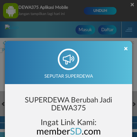
×
DEWA375 Aplikasi Mobile
UNDUH
Jangan tampilkan lagi hari ini
Masuk
Daftar
ewa375
Pemeliharaan Terjadwal: PP Virtual Sports pada 30-Jun-2026 dari 15.00
×
SEPUTAR SUPERDEWA
SUPERDEWA Berubah Jadi
DEWA375
HOT GAMES
SLOTS
LIVE CASINO
RACE
TOGEL
OL
Ingat Link Kami:
member
SD
.com