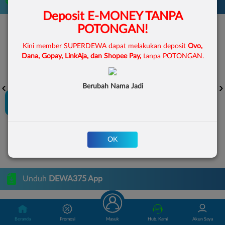
Game Populer
Deposit E-MONEY TANPA
POTONGAN!
Kini member SUPERDEWA dapat melakukan deposit
Ovo,
Dana, Gopay, LinkAja, dan Shopee Pay,
tanpa POTONGAN.
Tap Me!
GATES OF OLYMPUS POP
BANG GACOR 1000
FORTUNE GARUDA 1000
Berubah Nama Jadi
OK
MAHJONG WINS 3 – BLACK SCATTER
MAHJONG WAYS
SUPER ELEMENTS 2
Unduh
DEWA375 App
ANDROID
Beranda
Promosi
Masuk
Hub. Kami
Akun Saya