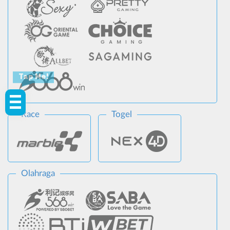
Tap Me!
Race
Togel
Olahraga