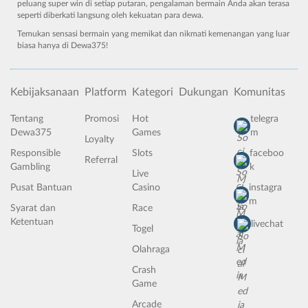
peluang super win di setiap putaran, pengalaman bermain Anda akan terasa
seperti diberkati langsung oleh kekuatan para dewa.
Temukan sensasi bermain yang memikat dan nikmati kemenangan yang luar
biasa hanya di Dewa375!
Kebijaksanaan
Platform
Kategori
Dukungan
Komunitas
Tentang
Promosi
Hot
telegra
Dewa375
Games
m
Loyalty
Responsible
Slots
faceboo
Referral
Gambling
k
Live
Pusat Bantuan
Casino
instagra
m
Syarat dan
Race
Ketentuan
livechat
Togel
Olahraga
Crash
Game
Arcade