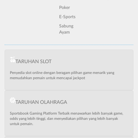
Poker
E-Sports
Sabung
Ayam
TARUHAN SLOT
Penyedia slot online dengan beragam pilihan game menarik yang
memudahkan pemain untuk mencapai jackpot
TARUHAN OLAHRAGA
Sportsbook Gaming Platform Terbaik menawarkan lebih banyak game,
odds yang lebih tinggi, dan menyediakan pilihan yang lebih banyak
untuk pemain.