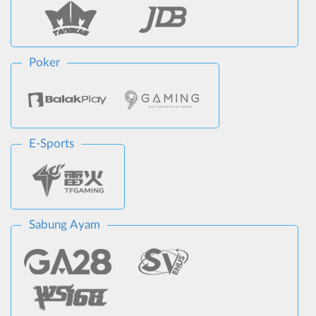
Poker
E-Sports
Sabung Ayam