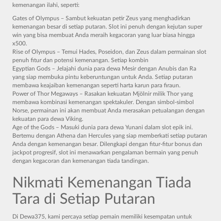
kemenangan ilahi, seperti:
Gates of Olympus – Sambut kekuatan petir Zeus yang menghadirkan
kemenangan besar di setiap putaran. Slot ini penuh dengan kejutan super
win yang bisa membuat Anda meraih kegacoran yang luar biasa hingga
x500.
Rise of Olympus – Temui Hades, Poseidon, dan Zeus dalam permainan slot
penuh fitur dan potensi kemenangan. Setiap kombin
Egyptian Gods – Jelajahi dunia para dewa Mesir dengan Anubis dan Ra
yang siap membuka pintu keberuntungan untuk Anda. Setiap putaran
membawa keajaiban kemenangan seperti harta karun para firaun.
Power of Thor Megaways – Rasakan kekuatan Mjölnir milik Thor yang
membawa kombinasi kemenangan spektakuler. Dengan simbol-simbol
Norse, permainan ini akan membuat Anda merasakan petualangan dengan
kekuatan para dewa Viking.
Age of the Gods – Masuki dunia para dewa Yunani dalam slot epik ini.
Bertemu dengan Athena dan Hercules yang siap memberkati setiap putaran
Anda dengan kemenangan besar. Dilengkapi dengan fitur-fitur bonus dan
jackpot progresif, slot ini menawarkan pengalaman bermain yang penuh
dengan kegacoran dan kemenangan tiada tandingan.
Nikmati Kemenangan Tiada
Tara di Setiap Putaran
Di Dewa375, kami percaya setiap pemain memiliki kesempatan untuk