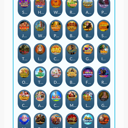
5 Fortune Dragon
Happy Lantern
Wealth
Robin Hood
Amazing Thailand
Panther Moon
JAPAN
Wild Elements
Pay Dirt
Big Prosperity
Best Bet
SAFARI Heat
Three Kingdoms
India
Crown Of Fire
Captain
Gold Bonanza
Indihn Dkehming
Orient
Thai
Dollar Eagle
Bonus Bears
Fire of Rue Royale
Runaway
Crazy Restaurant
Alice
Caster Surprise
Mystery Of The Orient
Life of luxury II
Glamourous World