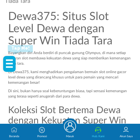
Tiada Tara
Dewa375: Situs Slot
Level Dewa dengan
Super Win Tiada Tara
Tap Me!
Bayangkan diri Anda berdiri di puncak gunung Olympus, di mana setiap
putaran slot membawa kekuatan dewa yang siap memberikan kemenangan
tiada tara.
Di Dewa375, kami menghadirkan pengalaman bermain slot online gacor
level dewa yang dirancang khusus untuk para pemain yang mencari
kemenangan besar!
Di sini, bukan hanya soal keberuntungan biasa, tapi sensasi kemenangan
yang terasa seperti anugerah dari para dewa.
Koleksi Slot Bertema Dewa
dengan Kekuatan Super Win
Dewa375 menawarkan pengalaman bermain slot yang epik, dengan pilihan
permainan bertema dewa-dewi yang menghadirkan sensasi kekuatan luar
Beranda
Promosi
Masuk
Hub. Kami
Akun Saya