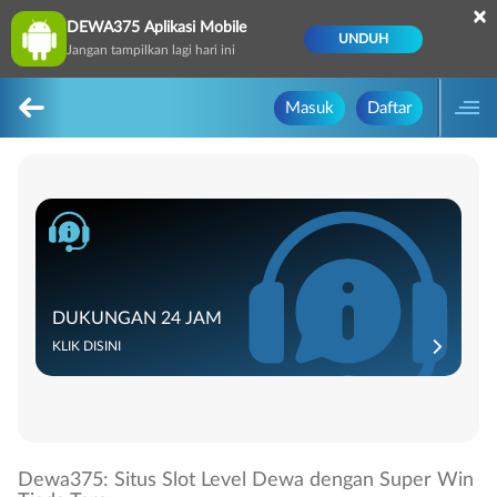
×
DEWA375 Aplikasi Mobile
UNDUH
Jangan tampilkan lagi hari ini
Masuk
Daftar
DUKUNGAN 24 JAM
KLIK DISINI
Dewa375: Situs Slot Level Dewa dengan Super Win