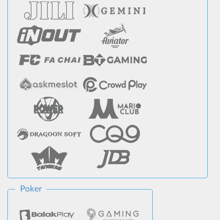
Poker