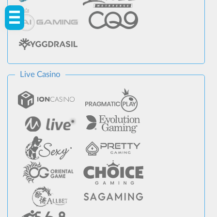
Live Casino