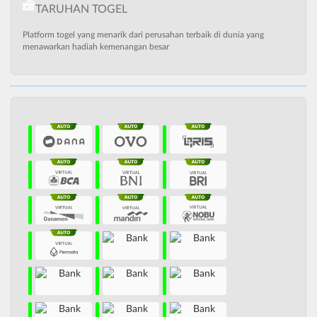
TARUHAN TOGEL
Platform togel yang menarik dari perusahan terbaik di dunia yang
menawarkan hadiah kemenangan besar