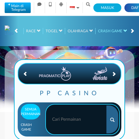
Main di
MASUK
DAF
Telegram
VE CASINO
RACE
TOGEL
OLAHRAGA
CRASH GAME
AR
PP CASINO
SEMUA
PERMAINAN
CRASH
GAME