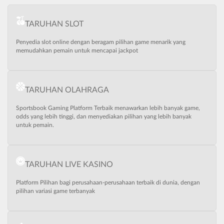
TARUHAN SLOT
Penyedia slot online dengan beragam pilihan game menarik yang
memudahkan pemain untuk mencapai jackpot
TARUHAN OLAHRAGA
Sportsbook Gaming Platform Terbaik menawarkan lebih banyak game,
odds yang lebih tinggi, dan menyediakan pilihan yang lebih banyak
untuk pemain.
TARUHAN LIVE KASINO
Platform Pilihan bagi perusahaan-perusahaan terbaik di dunia, dengan
pilihan variasi game terbanyak