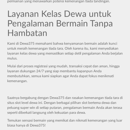
permainan yang menawarkan potensi kemenangan tiada tandingan.
Layanan Kelas Dewa untuk
Pengalaman Bermain Tanpa
Hambatan
Kami di Dewa375 memahami bahwa kenyamanan bermain adalah kunci
untuk meraih kemenangan tiada tara. Oleh karena itu, kami menyediakan
layanan kelas dewa yang memastikan setiap detil pengalaman Anda berjalan
mulus.
Mulai dari proses registrasi yang mudah, transaksi cepat dan aman, hingga
layanan dukungan 24/7 yang siap membantu kapanpun Anda
membutuhkan, semua kami siapkan agar Anda dapat fokus menikmati
kemenangan.
Saatnya bergabung dengan Dewa375 dan rasakan kemenangan tiada tara di
situs slot level dewa ini. Dengan berbagai pilihan slot bertema dewa dan
peluang super win di setiap putaran, pengalaman bermain Anda akan terasa
seperti diberkati langsung oleh kekuatan para dewa.
Temukan sensasi bermain yang memikat dan nikmati kemenangan yang luar
biasa hanya di Dewa375!