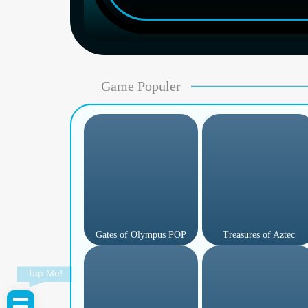
Game Populer
Gates of Olympus POP
Treasures of Aztec
Tap Me!