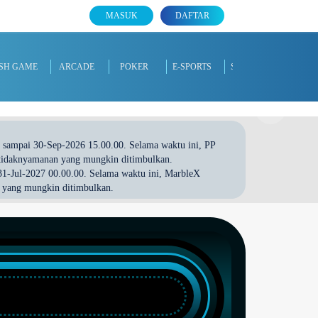
MASUK
DAFTAR
SH GAME
ARCADE
POKER
E-SPORTS
SABUNG AYAM
 sampai 30-Sep-2026 15.00.00. Selama waktu ini, PP
tidaknyamanan yang mungkin ditimbulkan.
1-Jul-2027 00.00.00. Selama waktu ini, MarbleX
yang mungkin ditimbulkan.
×